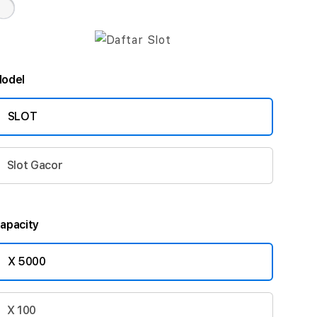
odel
SLOT
Slot Gacor
apacity
X 5000
X 100