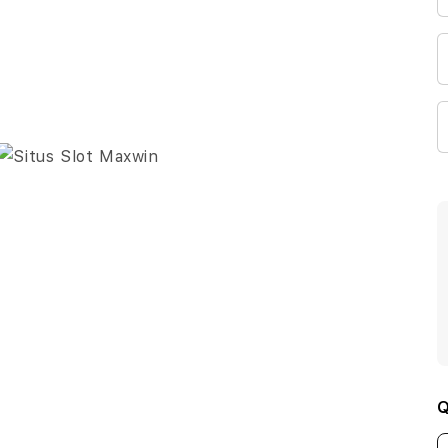
Open
media
3
in
modal
Q