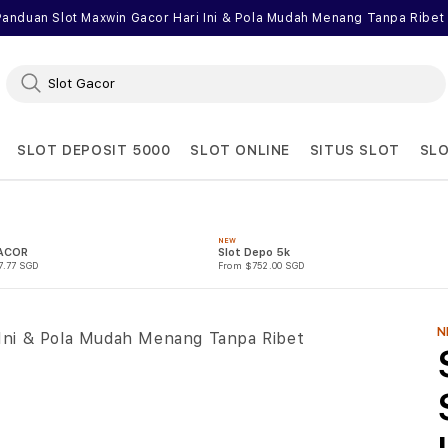
anduan Slot Maxwin Gacor Hari Ini & Pola Mudah Menang Tanpa Ribet
SLOT DEPOSIT 5000
SLOT ONLINE
SITUS SLOT
SLO
NEW
ACOR
Slot Depo 5k
7.77 SGD
From $752.00 SGD
N