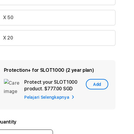
X 50
X 20
Protection+ for SLOT1000 (2 year plan)
Protect your SLOT1000
Add
Add
product.
$777.00 SGD
Apple
Pelajari Selengkapnya
Care
uantity