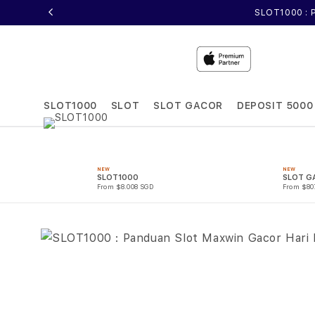
SLOT1000 : P
SLOT1000
SLOT
SLOT GACOR
DEPOSIT 5000
NEW
NEW
SLOT1000
SLOT G
From $8.008 SGD
From $80
Skip to
product
information