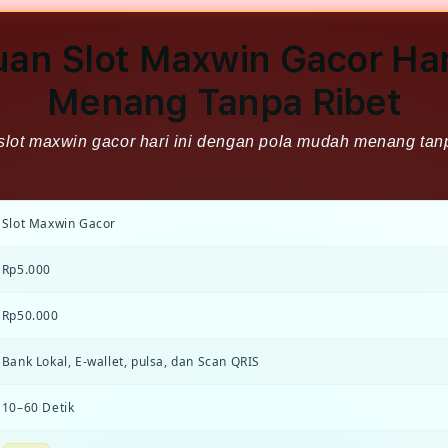
in
modal
an Slot Maxwin Gacor Hari
Menang Tanpa Ribet
t maxwin gacor hari ini dengan pola mudah menang tanp
Slot Maxwin Gacor
Rp5.000
Rp50.000
Bank Lokal, E-wallet, pulsa, dan Scan QRIS
10–60 Detik