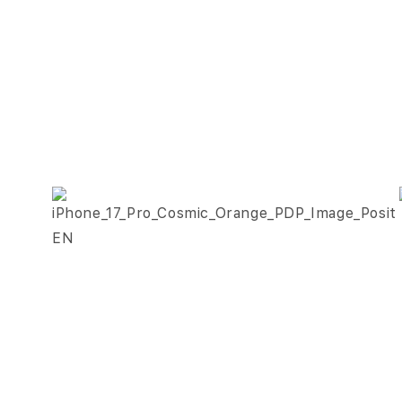
Open
media
1
in
modal