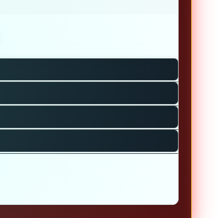
 tinggi yang sedang populer dan banyak
emanfaatkan panduan dari SLOT1000 untuk
 dengan lebih efektif dan efisien tanpa
gga peluang mendapatkan kombinasi menang