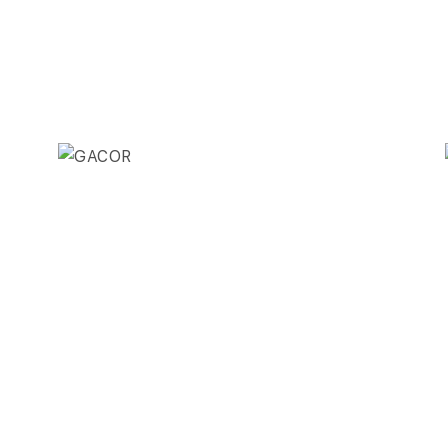
Open
media
2
in
modal